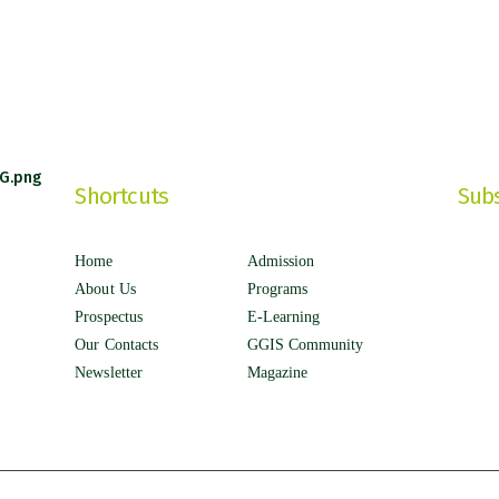
Shortcuts
Subs
Home
Admission
About Us
Programs
Prospectus
E-Learning
Our Contacts
GGIS Community
Newsletter
Magazine