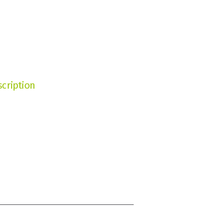
cription