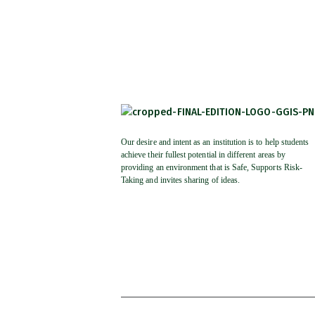
Our desire and intent as an institution is to help students
achieve their fullest potential in different areas by
providing an environment that is Safe, Supports Risk-
Taking and invites sharing of ideas.