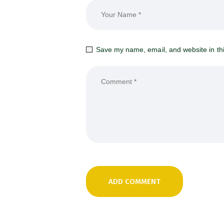
Save my name, email, and website in thi