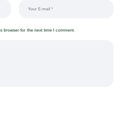
s browser for the next time I comment.